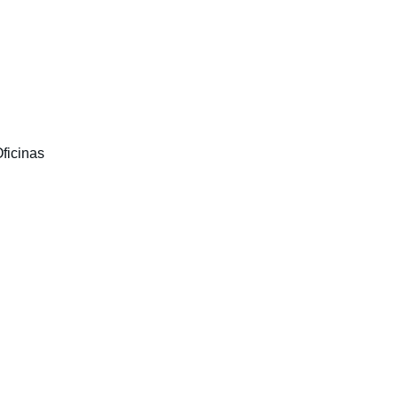
ficinas